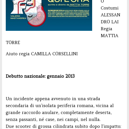
O
Costumi
ALESSAN
DRO LAI
Regia
MATTIA
TORRE
Aiuto regia CAMILLA CORSELLINI
Debutto nazionale: gennaio 2013
Un incidente appena avvenuto in una strada
secondaria di un’isolata periferia romana, vicina al
grande raccordo anulare, completamente deserta,
senza passanti, né case, nei campi, nel nulla.
Due scooter di grossa cilindrata subito dopo l’impatto: